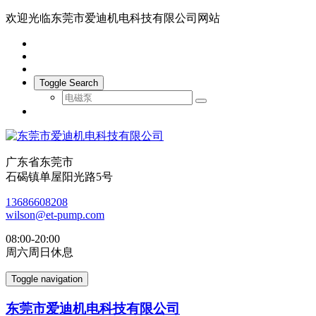
欢迎光临东莞市爱迪机电科技有限公司网站
Toggle Search
广东省东莞市
石碣镇单屋阳光路5号
13686608208
wilson@et-pump.com
08:00-20:00
周六周日休息
Toggle navigation
东莞市爱迪机电科技有限公司