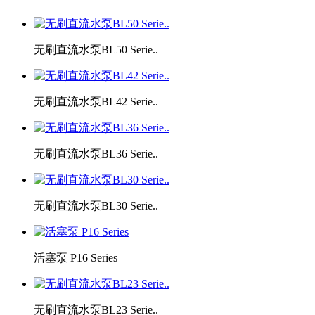
无刷直流水泵BL50 Serie..
无刷直流水泵BL42 Serie..
无刷直流水泵BL36 Serie..
无刷直流水泵BL30 Serie..
活塞泵 P16 Series
无刷直流水泵BL23 Serie..