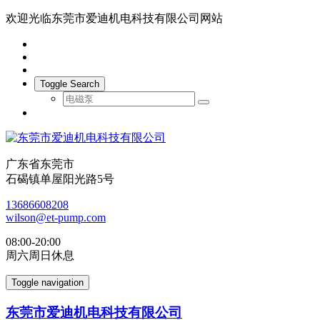
欢迎光临东莞市爱迪机电科技有限公司网站
Toggle Search
广东省东莞市
石碣镇单屋阳光路5号
13686608208
wilson@et-pump.com
08:00-20:00
周六周日休息
Toggle navigation
东莞市爱迪机电科技有限公司