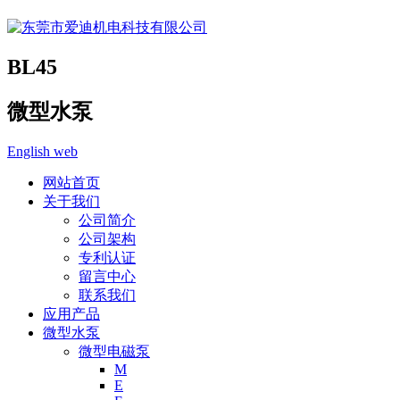
BL45
微型水泵
English web
网站首页
关于我们
公司简介
公司架构
专利认证
留言中心
联系我们
应用产品
微型水泵
微型电磁泵
M
E